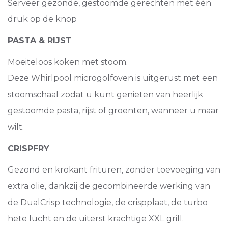
Serveer gezonde, gestoomde gerechten met één
druk op de knop
PASTA & RIJST
Moeiteloos koken met stoom.
Deze Whirlpool microgolfoven is uitgerust met een
stoomschaal zodat u kunt genieten van heerlijk
gestoomde pasta, rijst of groenten, wanneer u maar
wilt.
CRISPFRY
Gezond en krokant frituren, zonder toevoeging van
extra olie, dankzij de gecombineerde werking van
de DualCrisp technologie, de crispplaat, de turbo
hete lucht en de uiterst krachtige XXL grill.