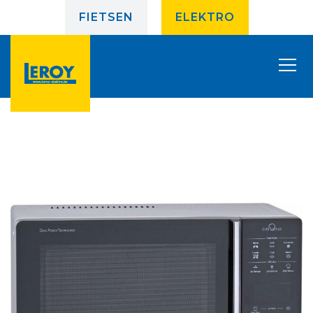
FIETSEN
ELEKTRO