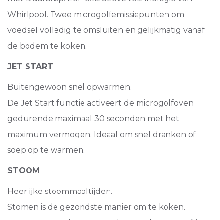
Whirlpool. Twee microgolfemissiepunten om
voedsel volledig te omsluiten en gelijkmatig vanaf
de bodem te koken.
JET START
Buitengewoon snel opwarmen.
De Jet Start functie activeert de microgolfoven
gedurende maximaal 30 seconden met het
maximum vermogen. Ideaal om snel dranken of
soep op te warmen.
STOOM
Heerlijke stoommaaltijden.
Stomen is de gezondste manier om te koken.