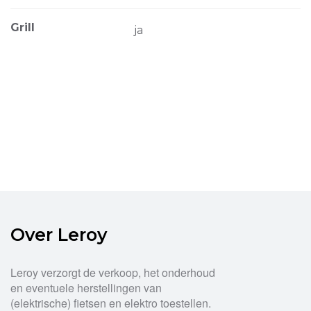
Grill
ja
Over Leroy
Leroy verzorgt de verkoop, het onderhoud
en eventuele herstellingen van
(elektrische) fietsen en elektro toestellen.