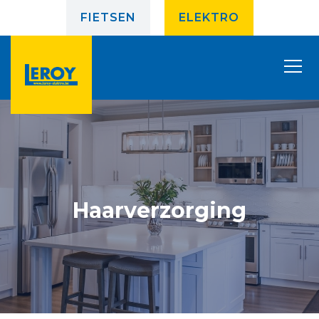
FIETSEN
ELEKTRO
Haarverzorging