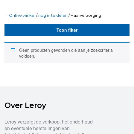
Online winkel
/
nog in te delen
/ Haarverzorging
Toon filter
Geen producten gevonden die aan je zoekcriteria
voldoen.
Over Leroy
Leroy verzorgt de verkoop, het onderhoud
en eventuele herstellingen van