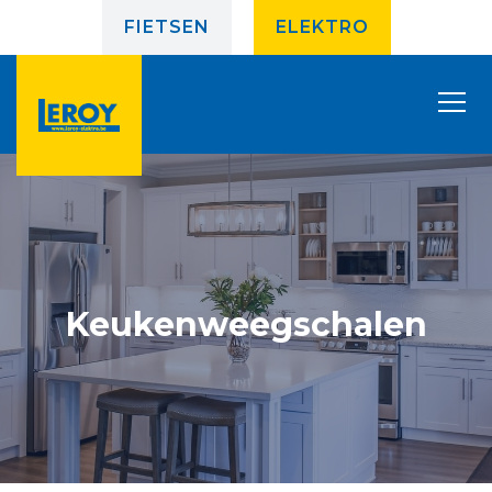
FIETSEN
ELEKTRO
Keukenweegschalen