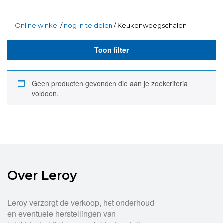
Online winkel
/
nog in te delen
/ Keukenweegschalen
Toon filter
Geen producten gevonden die aan je zoekcriteria
voldoen.
Over Leroy
Leroy verzorgt de verkoop, het onderhoud
en eventuele herstellingen van