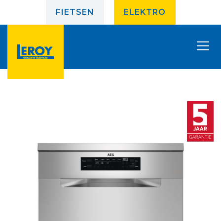
FIETSEN
ELEKTRO