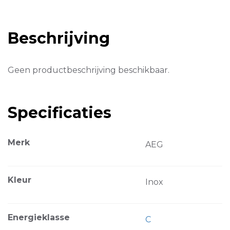
Beschrijving
Geen productbeschrijving beschikbaar.
Specificaties
Merk
AEG
Kleur
Inox
Energieklasse
C