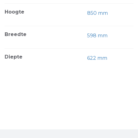
Hoogte
850 mm
Breedte
598 mm
Diepte
622 mm