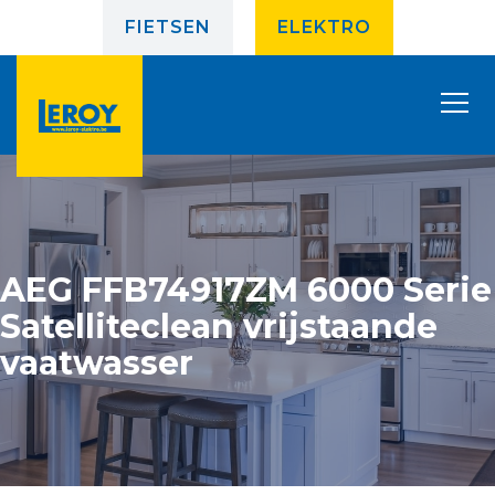
FIETSEN
ELEKTRO
AEG FFB74917ZM 6000 Serie
Satelliteclean vrijstaande
vaatwasser