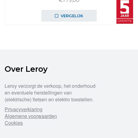
€
779,00
VERGELIJK
Over Leroy
Leroy verzorgt de verkoop, het onderhoud
en eventuele herstellingen van
(elektrische) fietsen en elektro toestellen.
Privacyverklaring
Algemene voorwaarden
Cookies