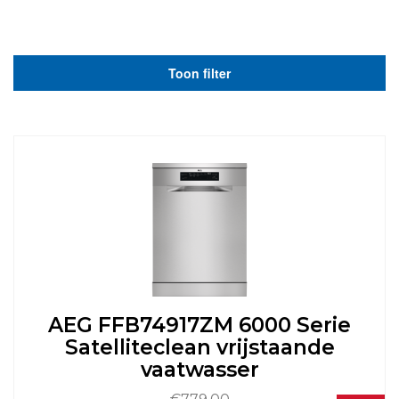
Toon filter
AEG FFB74917ZM 6000 Serie
Satelliteclean vrijstaande
vaatwasser