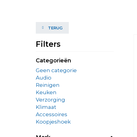
TERUG
Filters
Categorieën
Geen categorie
Audio
Reinigen
Keuken
Verzorging
Klimaat
Accessoires
Koopjeshoek