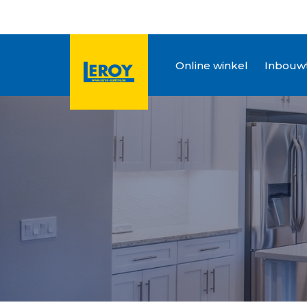
Online winkel
Inbouwt