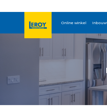
Online winkel
Inbouwt