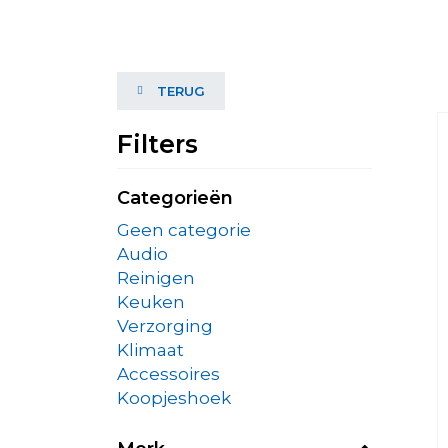
TERUG
Filters
Categorieën
Geen categorie
Audio
Reinigen
Keuken
Verzorging
Klimaat
Accessoires
Koopjeshoek