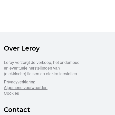
Over Leroy
Leroy verzorgt de verkoop, het onderhoud
en eventuele herstellingen van
(elektrische) fietsen en elektro toestellen.
Privacyverklaring
Algemene voorwaarden
Cookies
Contact