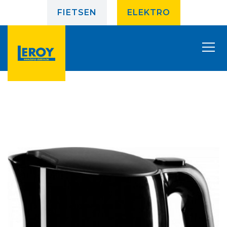
FIETSEN
ELEKTRO