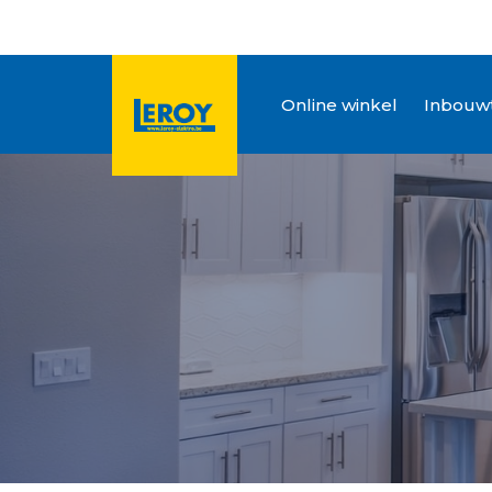
Online winkel
Inbouwt