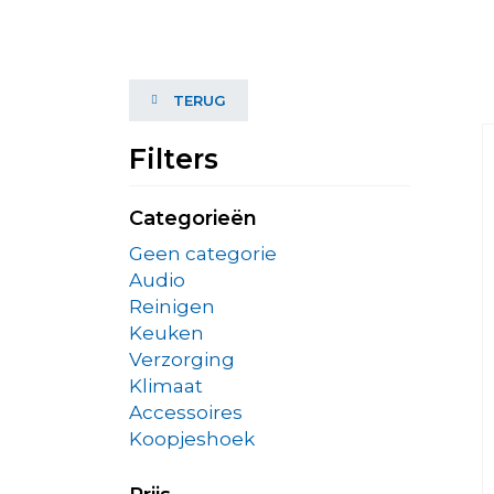
TERUG
Filters
Categorieën
Geen categorie
Audio
Reinigen
Keuken
Verzorging
Klimaat
Accessoires
Koopjeshoek