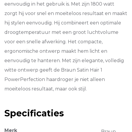
eenvoudig in het gebruik is. Met zijn 1800 watt
zorgt hij voor snel en moeiteloos resultaat en maakt
hij stylen eenvoudig. Hij combineert een optimale
droogtemperatuur met een groot luchtvolume
voor een snelle afwerking. Het compacte,
ergonomische ontwerp maakt hem licht en
eenvoudig te hanteren. Met zijn elegante, volledig
witte ontwerp geeft de Braun Satin Hair 1
PowerPerfection haardroger je niet alleen
moeiteloos resultaat, maar ook stijl.
Specificaties
Merk
Braun