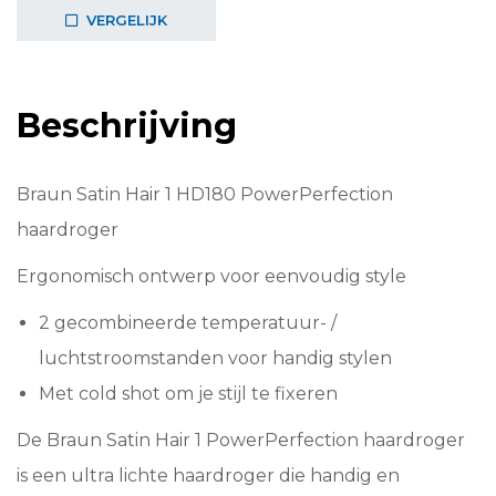
VERGELIJK
Beschrijving
Braun Satin Hair 1 HD180 PowerPerfection
haardroger
Ergonomisch ontwerp voor eenvoudig style
2 gecombineerde temperatuur- /
luchtstroomstanden voor handig stylen
Met cold shot om je stijl te fixeren
De Braun Satin Hair 1 PowerPerfection haardroger
is een ultra lichte haardroger die handig en