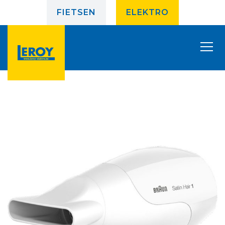
FIETSEN
ELEKTRO