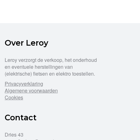
Over Leroy
Leroy verzorgt de verkoop, het onderhoud
en eventuele herstellingen van
(elektrische) fietsen en elektro toestellen.
Privacyverklaring
Algemene voorwaarden
Cookies
Contact
Dries 43