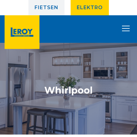
FIETSEN
ELEKTRO
Whirlpool