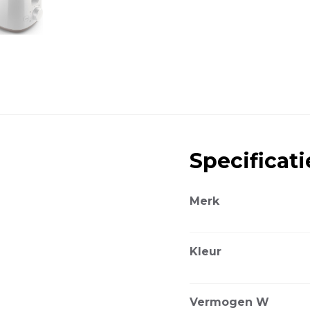
Specificati
Merk
Kleur
Vermogen W