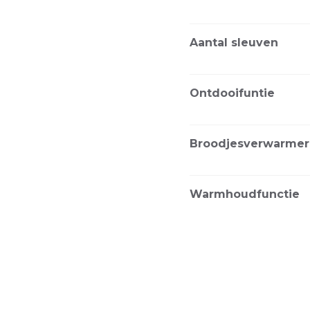
Aantal sleuven
Ontdooifuntie
Broodjesverwarmer
Warmhoudfunctie