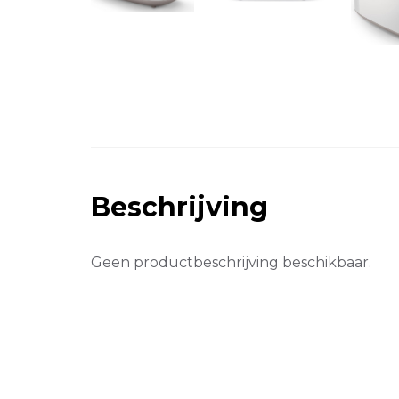
Beschrijving
Geen productbeschrijving beschikbaar.