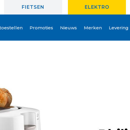
FIETSEN
ELEKTRO
oestellen
Promoties
Nieuws
Merken
Levering