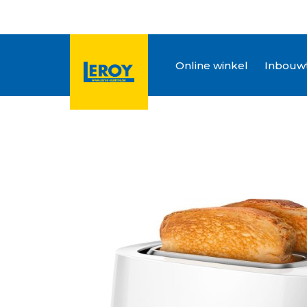
Online winkel
Inbouwt