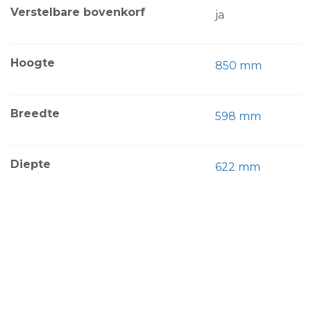
Verstelbare bovenkorf
ja
Hoogte
850 mm
Breedte
598 mm
Diepte
622 mm