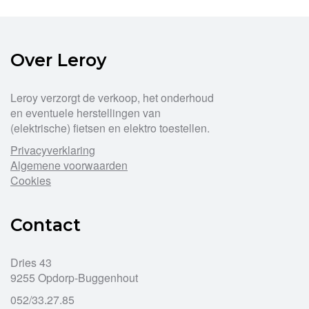
Over Leroy
Leroy verzorgt de verkoop, het onderhoud
en eventuele herstellingen van
(elektrische) fietsen en elektro toestellen.
Privacyverklaring
Algemene voorwaarden
Cookies
Contact
Dries 43
9255 Opdorp-Buggenhout
052/33.27.85