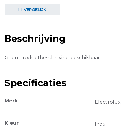
VERGELIJK
Beschrijving
Geen productbeschrijving beschikbaar.
Specificaties
Merk
Electrolux
Kleur
Inox