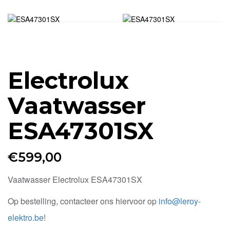
Electrolux
Vaatwasser
ESA47301SX
€
599,00
Vaatwasser Electrolux ESA47301SX
Op bestelling, contacteer ons hiervoor op
info@leroy-
elektro.be
!