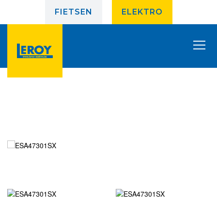
FIETSEN
ELEKTRO