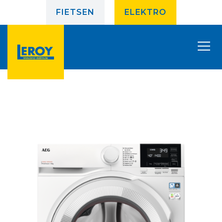
FIETSEN
ELEKTRO