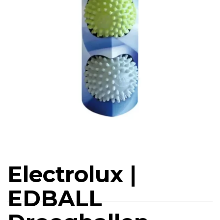
Electrolux |
EDBALL