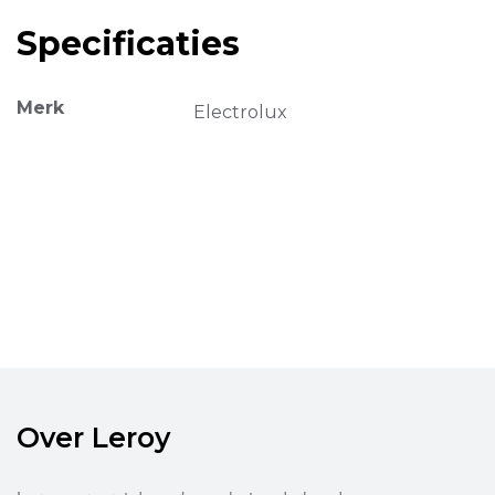
Specificaties
Merk
Electrolux
Over Leroy