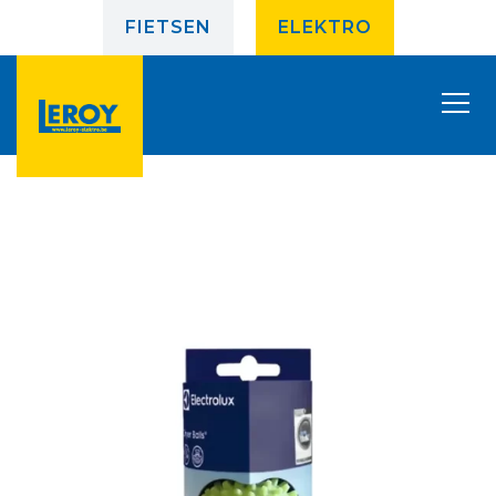
FIETSEN
ELEKTRO