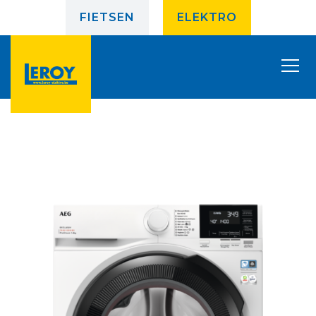
FIETSEN
ELEKTRO