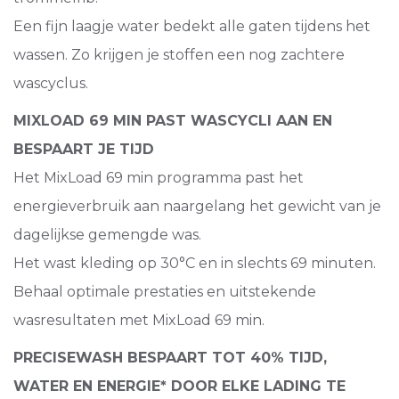
Een fijn laagje water bedekt alle gaten tijdens het
wassen. Zo krijgen je stoffen een nog zachtere
wascyclus.
MIXLOAD 69 MIN PAST WASCYCLI AAN EN
BESPAART JE TIJD
Het MixLoad 69 min programma past het
energieverbruik aan naargelang het gewicht van je
dagelijkse gemengde was.
Het wast kleding op 30°C en in slechts 69 minuten.
Behaal optimale prestaties en uitstekende
wasresultaten met MixLoad 69 min.
PRECISEWASH BESPAART TOT 40% TIJD,
WATER EN ENERGIE* DOOR ELKE LADING TE