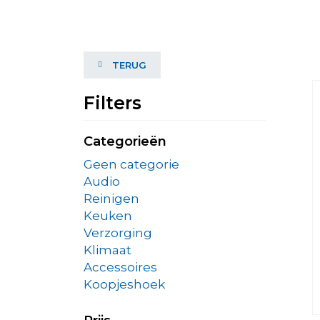
TERUG
Filters
Categorieën
Geen categorie
Audio
Reinigen
Keuken
Verzorging
Klimaat
Accessoires
Koopjeshoek