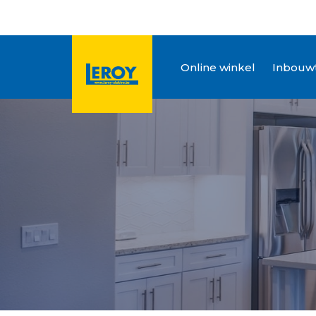
Online winkel
Inbouwt