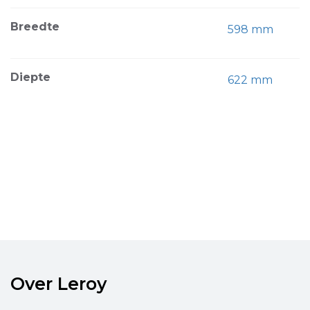
Breedte
598 mm
Diepte
622 mm
Over Leroy