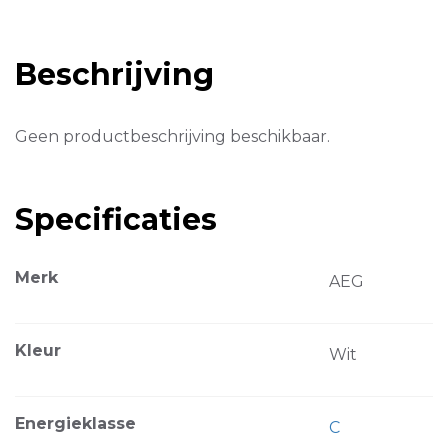
Beschrijving
Geen productbeschrijving beschikbaar.
Specificaties
Merk
AEG
Kleur
Wit
Energieklasse
C