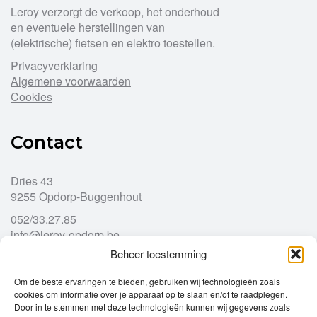
Leroy verzorgt de verkoop, het onderhoud
en eventuele herstellingen van
(elektrische) fietsen en elektro toestellen.
Privacyverklaring
Algemene voorwaarden
Cookies
Contact
Dries 43
9255 Opdorp-Buggenhout
052/33.27.85
info@leroy-opdorp.be
Beheer toestemming
Openingsuren
Om de beste ervaringen te bieden, gebruiken wij technologieën zoals
cookies om informatie over je apparaat op te slaan en/of te raadplegen.
Door in te stemmen met deze technologieën kunnen wij gegevens zoals