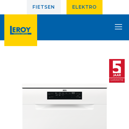
FIETSEN
ELEKTRO